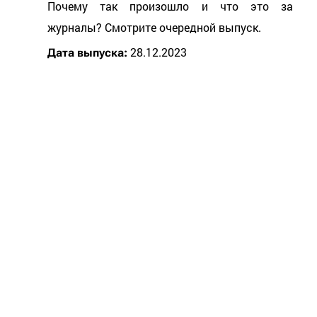
Почему так произошло и что это за
журналы? Смотрите очередной выпуск.
28.12.2023
Дата выпуска: