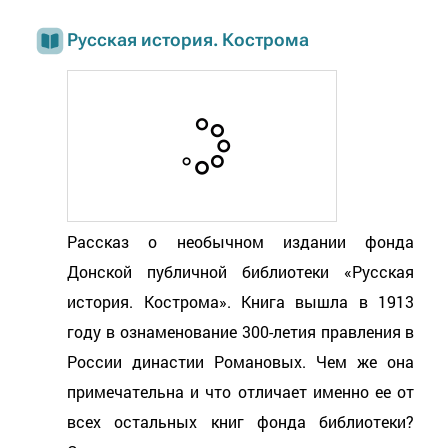
Русская история. Кострома
Рассказ о необычном издании фонда
Донской публичной библиотеки «Русская
история. Кострома». Книга вышла в 1913
году в ознаменование 300-летия правления в
России династии Романовых. Чем же она
примечательна и что отличает именно ее от
всех остальных книг фонда библиотеки?