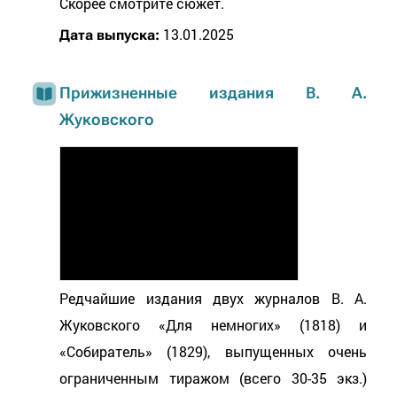
Скорее смотрите сюжет.
13.01.2025
Дата выпуска:
Прижизненные издания В. А.
Жуковского
Редчайшие издания двух журналов В. А.
Жуковского «Для немногих» (1818) и
«Собиратель» (1829), выпущенных очень
ограниченным тиражом (всего 30-35 экз.)