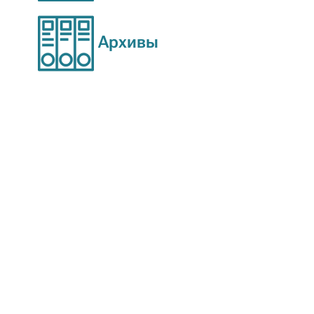
Архивы