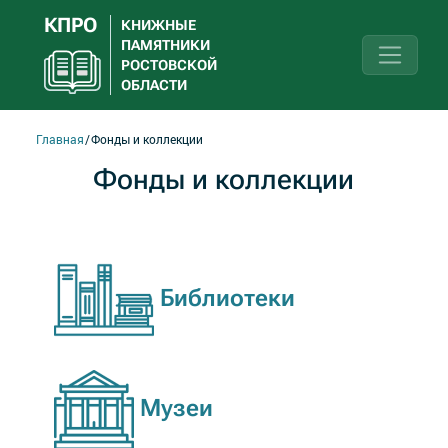
КПРО
КНИЖНЫЕ
ПАМЯТНИКИ
РОСТОВСКОЙ
ОБЛАСТИ
Главная
Фонды и коллекции
Фонды и коллекции
Библиотеки
Музеи