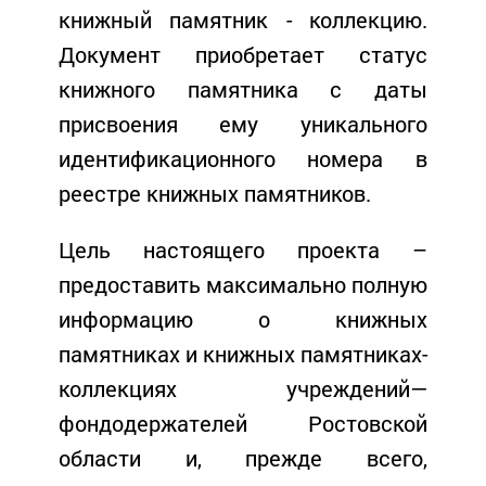
книжный памятник - коллекцию.
Документ приобретает статус
книжного памятника с даты
присвоения ему уникального
идентификационного номера в
реестре книжных памятников.
Цель настоящего проекта –
предоставить максимально полную
информацию о книжных
памятниках и книжных памятниках-
коллекциях учреждений—
фондодержателей Ростовской
области и, прежде всего,