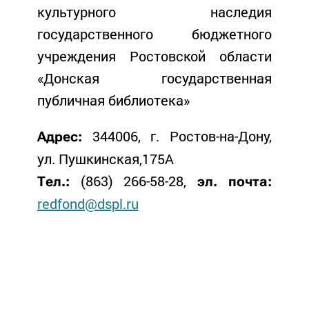
культурного наследия
государственного бюджетного
учреждения Ростовской области
«Донская государственная
публичная библиотека»
344006, г. Ростов-на-Дону,
Адрес:
ул. Пушкинская,175А
(863) 266-58-28,
Тел.:
эл. почта:
redfond@dspl.ru