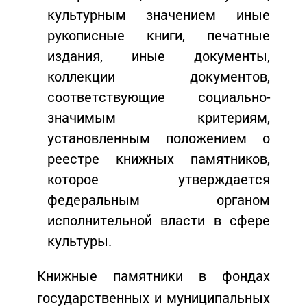
культурным значением иные
рукописные книги, печатные
издания, иные документы,
коллекции документов,
соответствующие социально-
значимым критериям,
установленным положением о
реестре книжных памятников,
которое утверждается
федеральным органом
исполнительной власти в сфере
культуры.
Книжные памятники в фондах
государственных и муниципальных