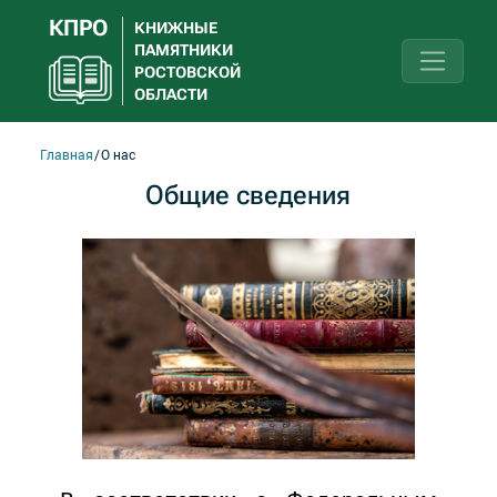
КПРО
КНИЖНЫЕ
ПАМЯТНИКИ
РОСТОВСКОЙ
ОБЛАСТИ
Главная
О нас
Общие сведения