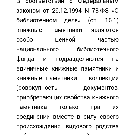
В соответствии с Федеральным
законом от 29.12.1994 N 78-ФЗ «О
библиотечном деле» (ст. 16.1)
книжные памятники являются
особо ценной частью
национального библиотечного
фонда и подразделяются на
единичные книжные памятники и
книжные памятники – коллекции
(совокупность документов,
приобретающих свойства книжного
памятника только при их
соединении вместе в силу своего
происхождения, видового родства