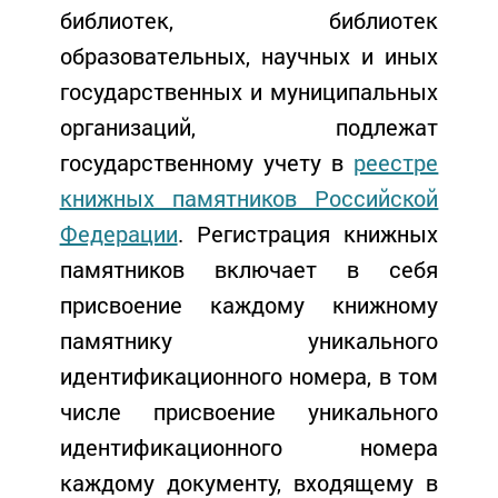
библиотек, библиотек
образовательных, научных и иных
государственных и муниципальных
организаций, подлежат
государственному учету в
реестре
книжных памятников Российской
Федерации
. Регистрация книжных
памятников включает в себя
присвоение каждому книжному
памятнику уникального
идентификационного номера, в том
числе присвоение уникального
идентификационного номера
каждому документу, входящему в