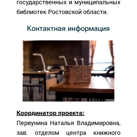
государственных и муниципальных
библиотек Ростовской области.
Контактная информация
Координатор проекта:
Первунина Наталья Владимировна,
зав. отделом центра книжного