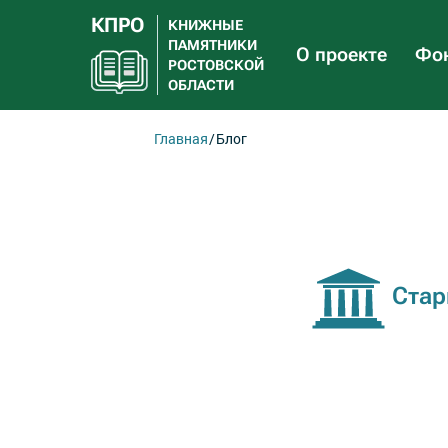
КПРО
КНИЖНЫЕ
ПАМЯТНИКИ
О проекте
Фон
РОСТОВСКОЙ
ОБЛАСТИ
Главная
Блог
Стар